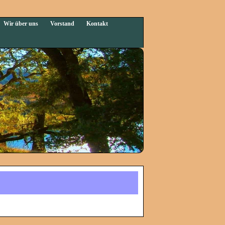
Wir über uns
Vorstand
Kontakt