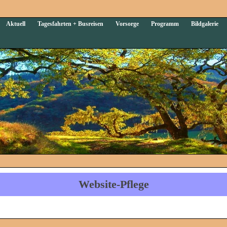
Aktuell
Tagesfahrten + Busreisen
Vorsorge
Programm
Bildgalerie
Website-Pflege