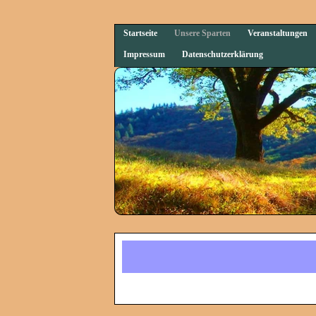
Startseite
Unsere Sparten
Veranstaltungen
Impressum
Datenschutzerklärung