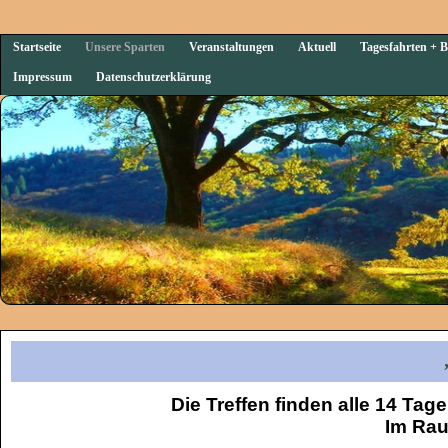
Startseite
Unsere Sparten
Veranstaltungen
Aktuell
Tagesfahrten + B
Impressum
Datenschutzerklärung
Die Treffen finden alle 14 Ta
Im Rau